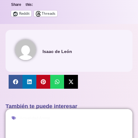
Share this:
Reddit
Threads
Isaac de León
También te puede interesar
Actualidad Anime