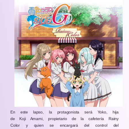
En este lapso, la protagonista será Yoko, hija
de Koji Amami, propietario de la cafetería Rainy
Color y quien se encargará del control del