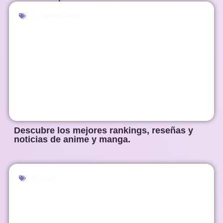
Actualidad Anime
Descubre los mejores rankings, reseñas y
noticias de anime y manga.
Noticias