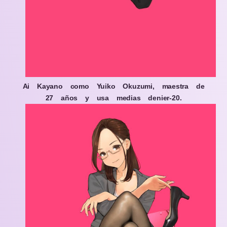
Ai Kayano como Yuiko Okuzumi, maestra de
27 años y usa medias denier-20.