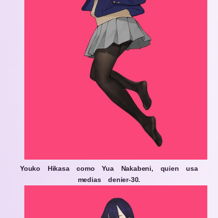
Youko Hikasa como Yua Nakabeni, quien usa
medias denier-30.