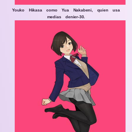
Youko Hikasa como Yua Nakabeni, quien usa
medias denier-30.