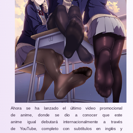
Ahora se ha lanzado el último video promocional
de anime, donde se dio a conocer que este
anime igual debutará internacionalmente a través
de YouTube, completo con subtítulos en inglés y