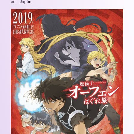
en Japón.