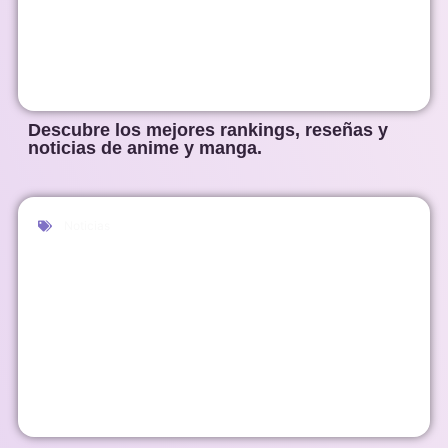
Descubre los mejores rankings, reseñas y
noticias de anime y manga.
Noticias