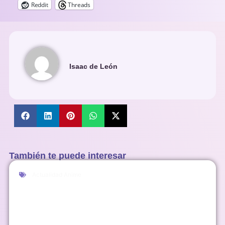
Reddit
Threads
Isaac de León
También te puede interesar
Actualidad Anime