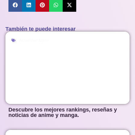
También te puede interesar
Actualidad Anime
Descubre los mejores rankings, reseñas y
noticias de anime y manga.