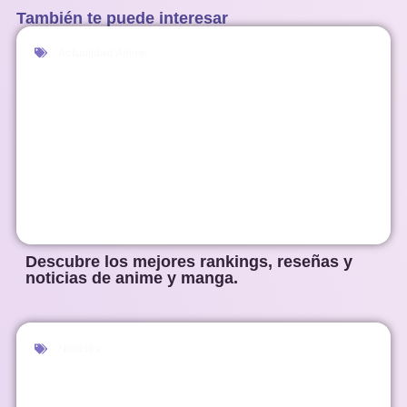
También te puede interesar
Actualidad Anime
Descubre los mejores rankings, reseñas y
noticias de anime y manga.
Noticias