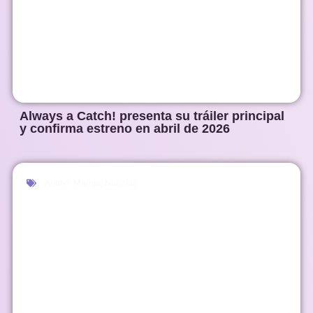
Always a Catch! presenta su tráiler principal
y confirma estreno en abril de 2026
Anime
,
Manga
,
Noticias