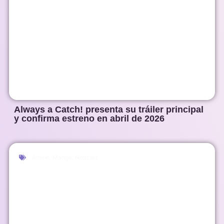
Always a Catch! presenta su tráiler principal
y confirma estreno en abril de 2026
Anime
,
Manga
,
Noticias