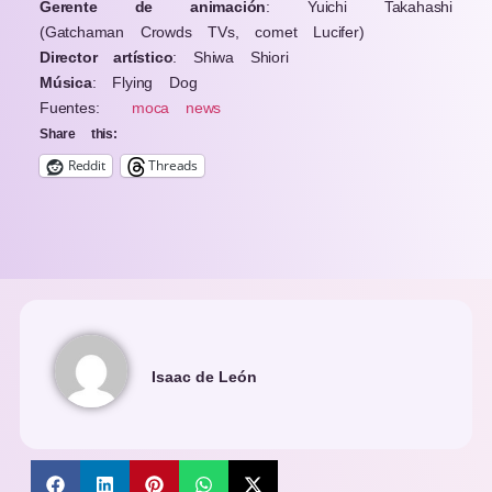
Gerente de animación
: Yuichi Takahashi
(Gatchaman Crowds TVs, comet Lucifer)
Director artístico
: Shiwa Shiori
Música
: Flying Dog
Fuentes:
moca news
Share this:
Reddit
Threads
Isaac de León