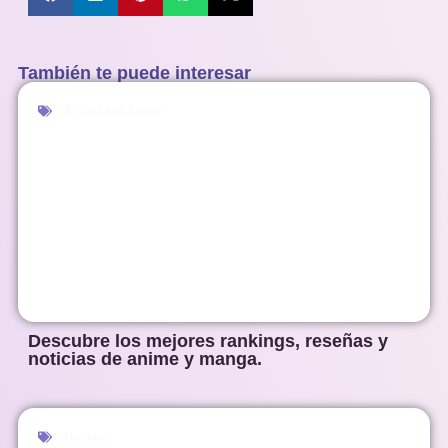
También te puede interesar
Actualidad Anime
Descubre los mejores rankings, reseñas y
noticias de anime y manga.
Noticias