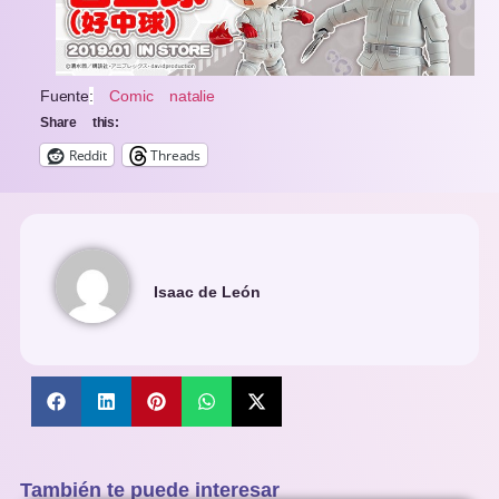
Fuente
:
Comic natalie
Share this:
Reddit
Threads
Isaac de León
También te puede interesar