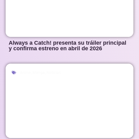
Always a Catch! presenta su tráiler principal
y confirma estreno en abril de 2026
Anime
,
Manga
,
Noticias