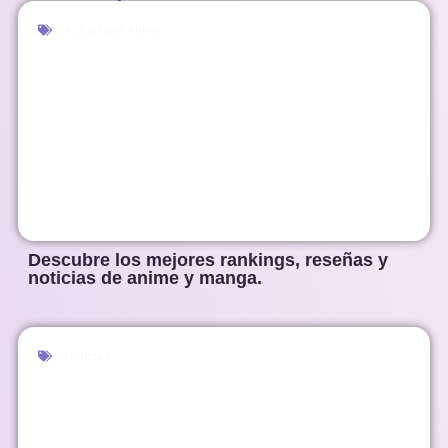
Actualidad Anime
Descubre los mejores rankings, reseñas y
noticias de anime y manga.
Noticias