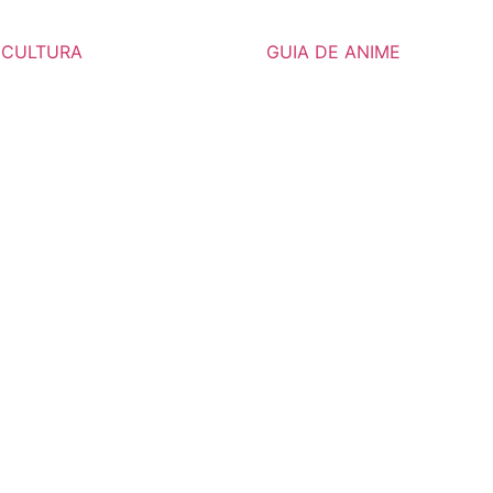
CULTURA
GUIA DE ANIME