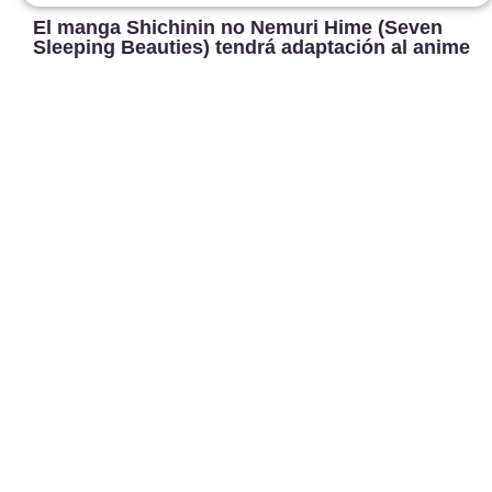
El manga Shichinin no Nemuri Hime (Seven
Sleeping Beauties) tendrá adaptación al anime