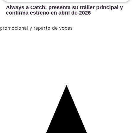
Always a Catch! presenta su tráiler principal y
confirma estreno en abril de 2026
o promocional y reparto de voces