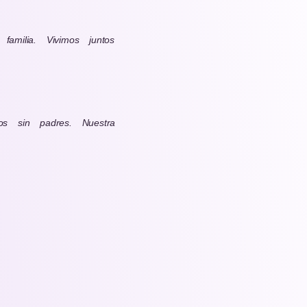
milia. Vivimos juntos
s sin padres. Nuestra