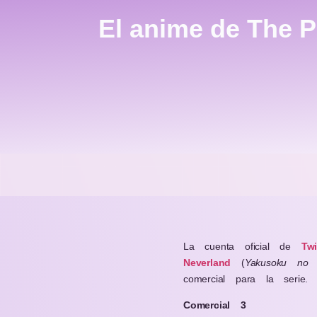
El anime de The 
La cuenta oficial de
Twi
Neverland
(
Yakusoku no 
comercial para la serie.
Comercial 3