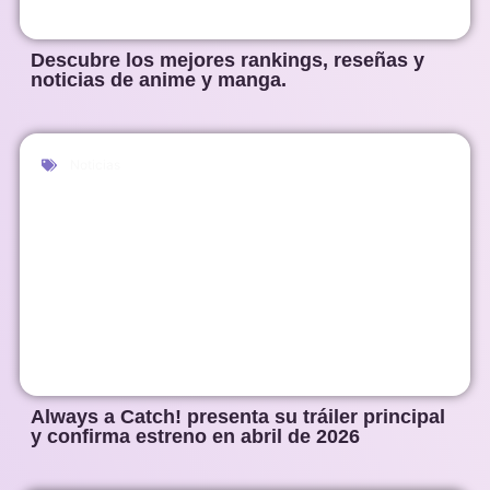
Descubre los mejores rankings, reseñas y
noticias de anime y manga.
Noticias
Always a Catch! presenta su tráiler principal
y confirma estreno en abril de 2026