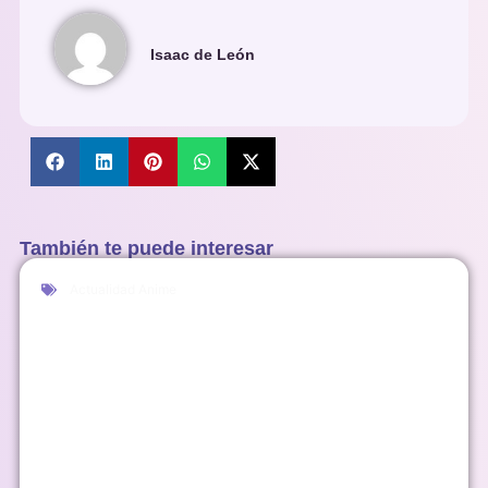
Isaac de León
También te puede interesar
Actualidad Anime