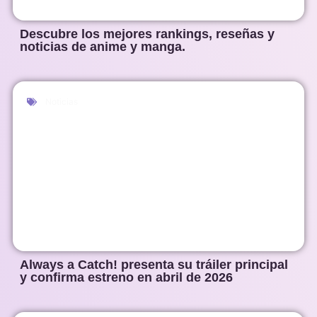
Descubre los mejores rankings, reseñas y
noticias de anime y manga.
Noticias
Always a Catch! presenta su tráiler principal
y confirma estreno en abril de 2026