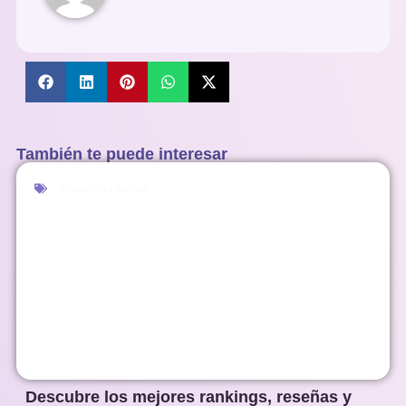
También te puede interesar
Actualidad Anime
Descubre los mejores rankings, reseñas y