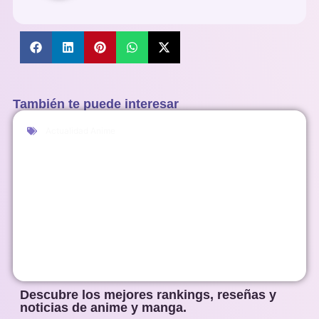
También te puede interesar
Actualidad Anime
Descubre los mejores rankings, reseñas y
noticias de anime y manga.