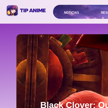
NOTICIAS
RES
Black Clover: Q