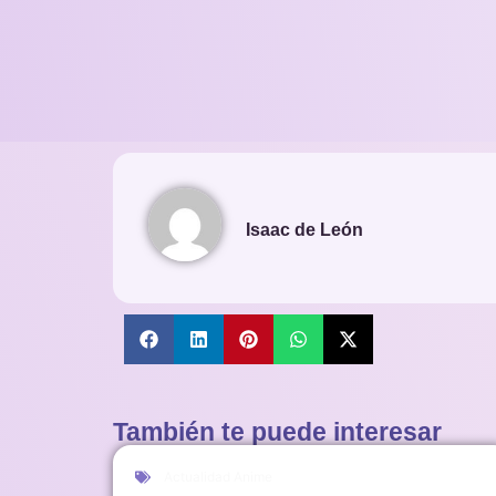
Isaac de León
También te puede interesar
Actualidad Anime