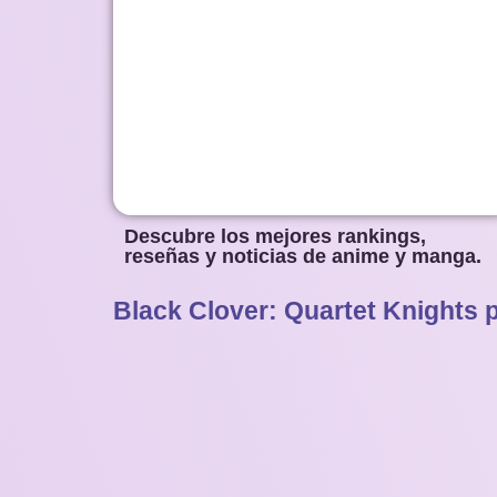
Descubre los mejores rankings,
reseñas y noticias de anime y manga.
Black Clover: Quartet Knights 