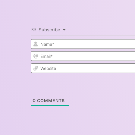
Subscribe
0
COMMENTS