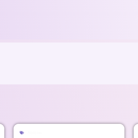
Noticias