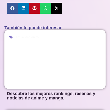
También te puede interesar
Actualidad Anime
Descubre los mejores rankings, reseñas y
noticias de anime y manga.