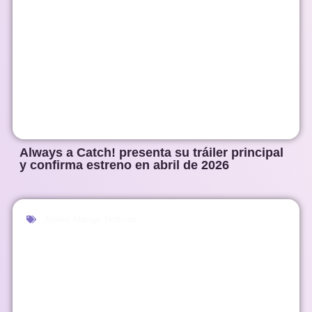
Always a Catch! presenta su tráiler principal
y confirma estreno en abril de 2026
Anime
,
Manga
,
Noticias