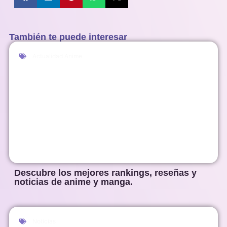
También te puede interesar
Actualidad Anime
Descubre los mejores rankings, reseñas y
noticias de anime y manga.
Noticias