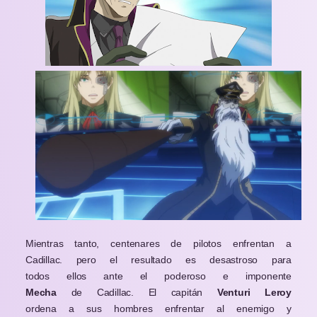
Mientras tanto, centenares de pilotos enfrentan a
Cadillac. pero el resultado es desastroso para
todos ellos ante el poderoso e imponente
Mecha
de Cadillac. El capitán
Venturi Leroy
ordena a sus hombres enfrentar al enemigo y