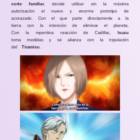
corte familiar
, decide utilizar sin la máxima
autorización el nuevo y enorme prototipo de
acorazado. Con el que parte directamente a la
tierra con la intención de eliminar el planeta,
Con la repentina reacción de Cadillac,
Isuzu
toma medidas y se alianza con la tripulación
del
Tiramisu
.