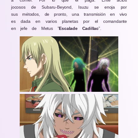
jocosos de Subaru-Beyond, Isuzu se enoja por
sus métodos, de pronto, una transmisión en vivo
es dada en varios planetas por el comandante
en jefe de Metus ”
Escalade Cadillac
”.