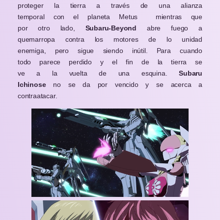
proteger la tierra a través de una alianza
temporal con el planeta Metus mientras que
por otro lado,
Subaru-Beyond
abre fuego a
quemarropa contra los motores de lo unidad
enemiga, pero sigue siendo inútil. Para cuando
todo parece perdido y el fin de la tierra se
ve a la vuelta de una esquina.
Subaru
Ichinose
no se da por vencido y se acerca a
contraatacar.