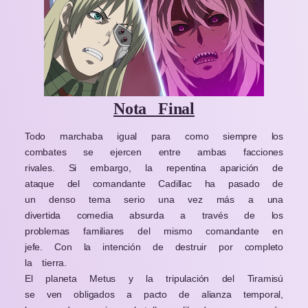
Nota Final
Todo marchaba igual para como siempre los
combates se ejercen entre ambas facciones
rivales. Si embargo, la repentina aparición de
ataque del comandante Cadillac ha pasado de
un denso tema serio una vez más a una
divertida comedia absurda a través de los
problemas familiares del mismo comandante en
jefe. Con la intención de destruir por completo
la tierra.
El planeta Metus y la tripulación del Tiramisú
se ven obligados a pacto de alianza temporal,