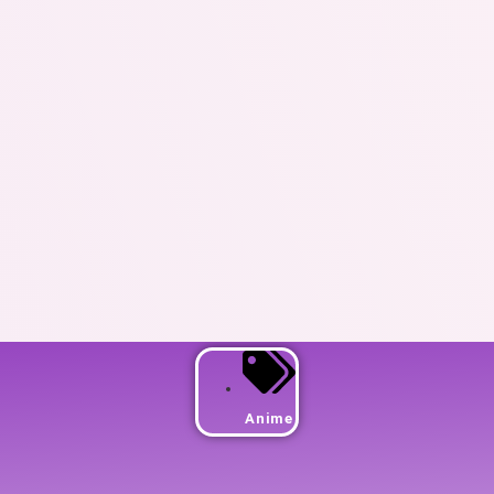
Anime