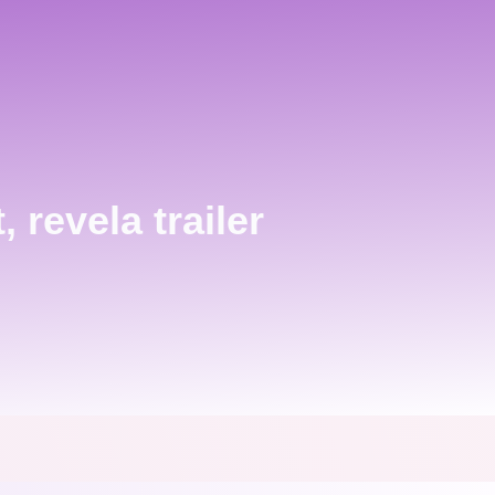
revela trailer