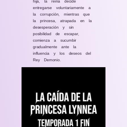
hija, la reina decide
entregarse voluntariamente a
la corrupción, mientras que
la princesa, atrapada en la
desesperación y sin
posibilidad de escapar,
comienza a sucumbir
gradualmente ante la
influencia y los deseos del
Rey Demonio.