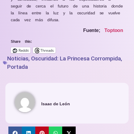
seguir de cerca el futuro de una historia donde
la línea entre la luz y la oscuridad se vuelve
cada vez más difusa.
Fuente;
Toptoon
Share this:
Reddit
Threads
Noticias
,
Oscuridad: La Princesa Corrompida
,
Portada
Isaac de León