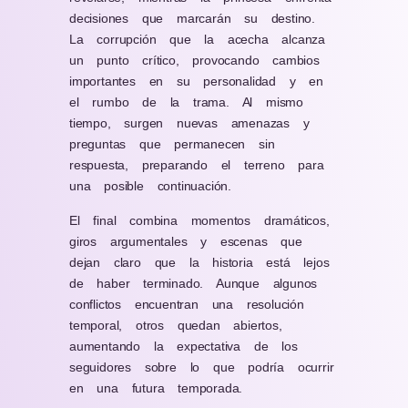
decisiones que marcarán su destino.
La corrupción que la acecha alcanza
un punto crítico, provocando cambios
importantes en su personalidad y en
el rumbo de la trama. Al mismo
tiempo, surgen nuevas amenazas y
preguntas que permanecen sin
respuesta, preparando el terreno para
una posible continuación.
El final combina momentos dramáticos,
giros argumentales y escenas que
dejan claro que la historia está lejos
de haber terminado. Aunque algunos
conflictos encuentran una resolución
temporal, otros quedan abiertos,
aumentando la expectativa de los
seguidores sobre lo que podría ocurrir
en una futura temporada.