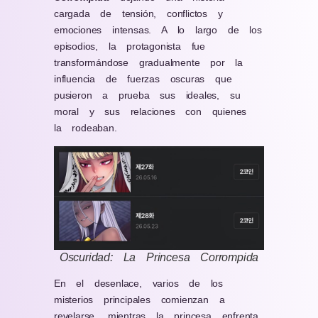
cargada de tensión, conflictos y
emociones intensas. A lo largo de los
episodios, la protagonista fue
transformándose gradualmente por la
influencia de fuerzas oscuras que
pusieron a prueba sus ideales, su
moral y sus relaciones con quienes
la rodeaban.
Oscuridad: La Princesa Corrompida
En el desenlace, varios de los
misterios principales comienzan a
revelarse, mientras la princesa enfrenta