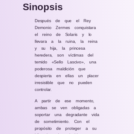
Sinopsis
Después de que el Rey
Demonio Zermes conquistara
el reino de Solaris y lo
llevara a la ruina, la reina
y su hija, la princesa
heredera, son víctimas del
temido «Sello Lascivo», una
poderosa maldición que
despierta en ellas un placer
irresistible que no pueden
controlar.
A partir de ese momento,
ambas se ven obligadas a
soportar una degradante vida
de sometimiento. Con el
propósito de proteger a su